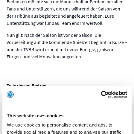
Bedanken möchte sich die Mannschaft außerdem bei allen
Fans und Unterstützern, die uns während der Saison von
der Tribüne aus begleitet und angefeuert haben. Eure
Unterstützung war für das Team enorm wertvoll.
Nun gilt: Nach der Saison ist vor der Saison. Die
Vorbereitung auf die kommende Spielzeit beginnt in Kürze –
und der TVB 4 wird erneut mit neuer Energie, großem
Ehrgeiz und viel Motivation angreifen.
Teile diesen Beitrag
This website uses cookies
We use cookies to personalise content and ads, to
provide social media features and to analyse our traffic.