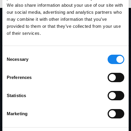
We also share information about your use of our site with
our social media, advertising and analytics partners who
may combine it with other information that you’ve
provided to them or that they’ve collected from your use
NEUE BEITRÄGE
of their services.
Consent
Necessary
Selection
Preferences
Statistics
Marketing
Dauerkarte 2026/27 – Jetzt