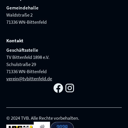
Gemeindehalle
Waldstraße 2
71336 WN-Bittenfeld
Kontakt
Geschäftsstelle
TV Bittenfeld 1898 e.V.
Schulstraße 29
71336 WN-Bittenfeld
verein@tvbittenfeld.de
© 2024 TVB. Alle Rechte vorbehalten.