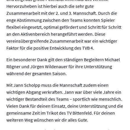
Hervorzuheben ist hierbei auch die sehr gute
Zusammenarbeit mit der 2. und 3. Mannschaft. Durch die
enge Abstimmung zwischen den Teams konnten Spieler
flexibel eingesetzt, optimal gefördert und Schritt für Schritt
an den Aktivenbereich herangeführt werden. Diese
vereinsübergreifende Zusammenarbeit war ein wichtiger
Faktor für die positive Entwicklung des TVB 4.
Ein besonderer Dank gilt den ständigen Begleitern Michael
Rögner und Jürgen Wildenauer für ihre Unterstützung
während der gesamten Saison.
Mit Jann Scholpp muss die Mannschaft zudem einen
wichtigen Abgang verkraften. Jann war über viele Jahre ein
wichtiger Bestandteil des Teams – sportlich wie menschlich.
Vielen Dank für deinen Einsatz, deine Unterstützung und die
gemeinsame Zeit im Trikot des TV Bittenfeld. Für deinen
weiteren Weg wünschen wir dir alles Gute.