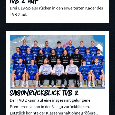
TVB 2 auf
Drei U19-Spieler rücken in den erweiterten Kader des
TVB 2 auf.
Saisonrückblick TVB 2
Der TVB 2 kann auf eine insgesamt gelungene
Premierensaison in der 3. Liga zurückblicken.
Letztlich konnte der Klassenerhalt ohne größere