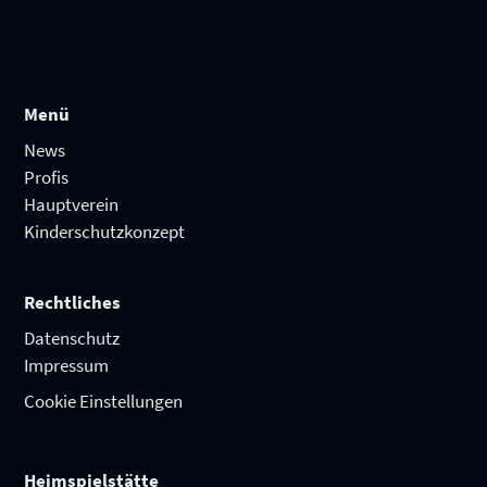
Menü
News
Profis
Hauptverein
Kinderschutzkonzept
Rechtliches
Datenschutz
Impressum
Cookie Einstellungen
Heimspielstätte