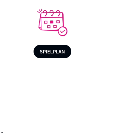
SPIELPLAN