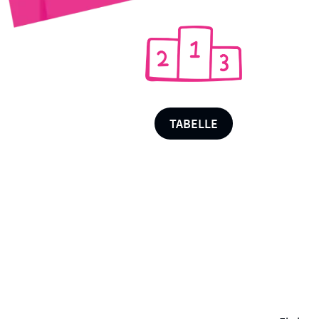
TABELLE