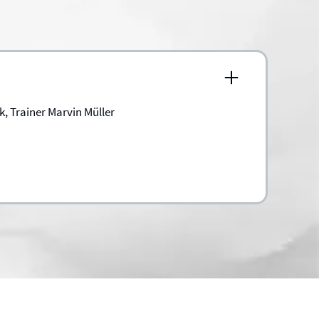
, Trainer Marvin Müller