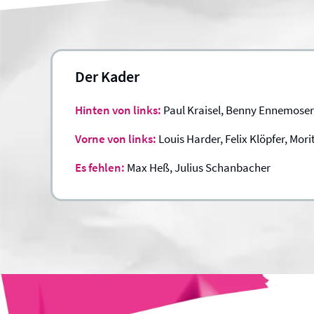
Der Kader
Hinten von links:
Paul Kraisel, Benny Ennemoser,
Vorne von links:
Louis Harder, Felix Klöpfer, Mo
Es fehlen:
Max Heß, Julius Schanbacher