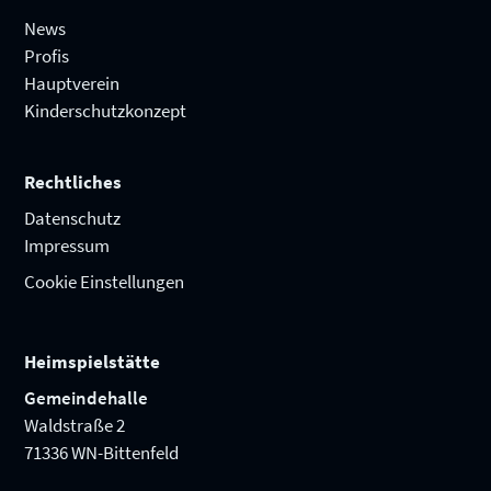
News
Profis
Hauptverein
Kinderschutzkonzept
Rechtliches
Datenschutz
Impressum
Cookie Einstellungen
Heimspielstätte
Gemeindehalle
Waldstraße 2
71336 WN-Bittenfeld